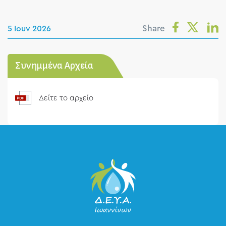
Share
5 Ιουν 2026
Συνημμένα Αρχεία
Δείτε το αρχείο