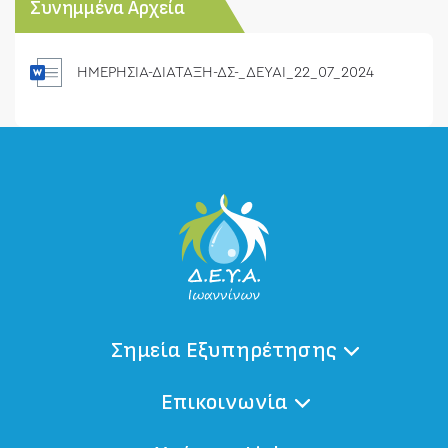
Συνημμένα Αρχεία
ΗΜΕΡΗΣΙΑ-ΔΙΑΤΑΞΗ-ΔΣ-_ΔΕΥΑΙ_22_07_2024
Σημεία Εξυπηρέτησης
Επικοινωνία