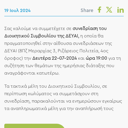
Share
19 Ιουλ 2024
Σας καλούμε να συμμετέχετε σε
συνεδρίαση του
Διοικητικού Συμβουλίου της ΔΕΥΑΙ,
η
οποία θα
πραγματοποιηθεί στην αίθουσα συνεδριάσεων της
ΔΕΥΑΙ (8Πζ Μεραρχίας 3, Ριζάρειος Πολιτεία, 4ος
όροφος) την
Δευτέρα 22-07-2024
και
ώρα 19:00
για τη
συζήτηση των θεμάτων της ημερήσιας διάταξης που
αναγράφονται κατωτέρω.
Τα τακτικά μέλη του Διοικητικού Συμβουλίου, σε
περίπτωση κωλύματος να συμμετάσχουν στη
συνεδρίαση, παρακαλούνται να ενημερώσουν εγκαίρως
τα αναπληρωματικά μέλη για την αναπλήρωσή τους