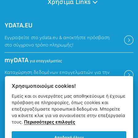
Χρήσιμα Links
ΥDATA.EU
Εγγραφείτε στο ydata.eu & αποκτήστε πρόσβαση
στο σύγχρονο τρόπο πληρωμής!
myDATA
για επαγγελματίες
Καταχώρηση δεδομένων επαγγελματιών για την
ψηφιακή πλατφόρμα myDATA της ΑΑΔΕ.
Χρησιμοποιούμε cookies!
Εμείς και οι συνεργάτες μας αποθηκεύουμε ή έχουμε
Βρείτε μας
πρόσβαση σε πληροφορίες, όπως cookies και
επεξεργαζόμαστε προσωπικά δεδομένα. Μπορείτε
να κάνετε κλικ για να συναινέσετε στην επεξεργασία
τους.
Περισσότερες επιλογές
Αποδοχή όλων