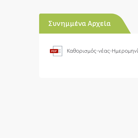
Συνημμένα Αρχεία
Καθορισμός-νέας-Ημερομηνία