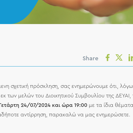
Share
ενη σχετική πρόσκληση, σας ενημερώνουμε ότι, λόγω
 των μελών του Διοικητικού Συμβουλίου της ΔΕΥΑΙ, 
Τετάρτη 24/07/2024 και ώρα 19:00
με τα ίδια θέματ
ιαδήποτε αντίρρηση, παρακαλώ να μας ενημερώσετε.