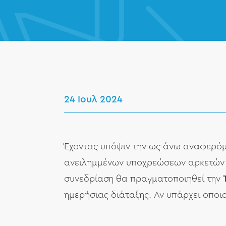
24 Ιουλ 2024
Έχοντας υπόψιν την ως άνω αναφερόμ
ανειλημμένων υποχρεώσεων αρκετών εκ
συνεδρίαση θα πραγματοποιηθεί την
ημερήσιας διάταξης. Αν υπάρχει οπο