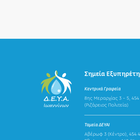
Σημεία Εξυπηρέτ
Κεντρικά Γραφεία
8ης Μεραρχίας 3 – 5, 454
(Ριζάρειος Πολιτεία)
Ταμεία ΔΕΥΑΙ
Αβέρωφ 3 (Κέντρο), 454 