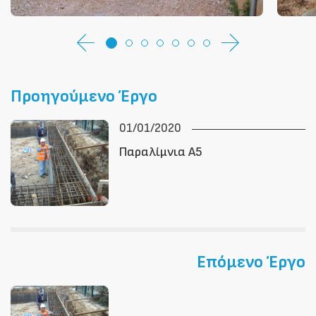
Προηγούμενο Έργο
01/01/2020
Παραλίμνια Α5
Επόμενο Έργο