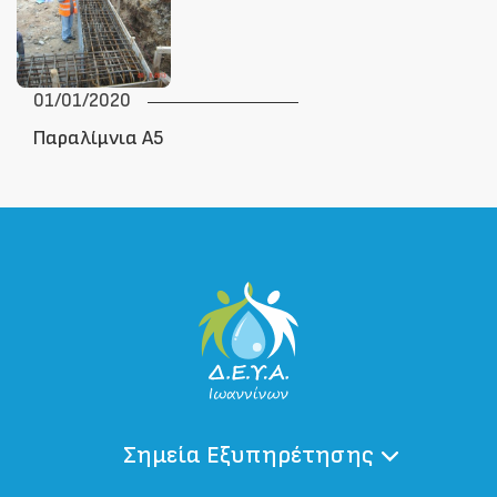
01/01/2020
Παραλίμνια Α5
Σημεία Εξυπηρέτησης