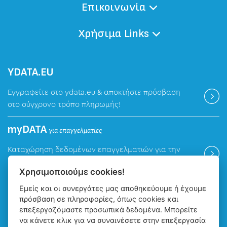
Επικοινωνία
Χρήσιμα Links
ΥDATA.EU
Εγγραφείτε στο ydata.eu & αποκτήστε πρόσβαση
στο σύγχρονο τρόπο πληρωμής!
myDATA
για επαγγελματίες
Καταχώρηση δεδομένων επαγγελματιών για την
ψηφιακή πλατφόρμα myDATA της ΑΑΔΕ.
Χρησιμοποιούμε cookies!
Εμείς και οι συνεργάτες μας αποθηκεύουμε ή έχουμε
Βρείτε μας
πρόσβαση σε πληροφορίες, όπως cookies και
επεξεργαζόμαστε προσωπικά δεδομένα. Μπορείτε
να κάνετε κλικ για να συναινέσετε στην επεξεργασία