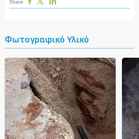
Share
Φωτογραφικό Υλικό