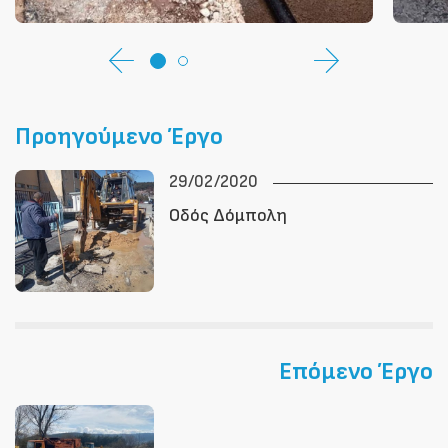
Προηγούμενο Έργο
29/02/2020
Οδός Δόμπολη
Επόμενο Έργο