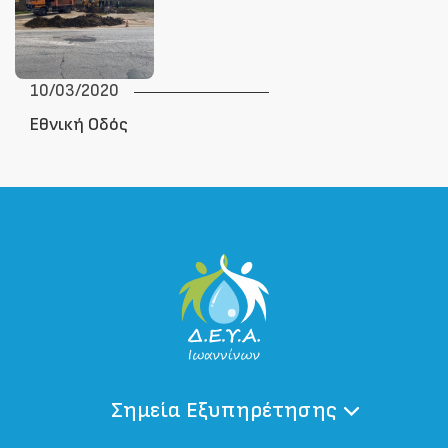
10/03/2020
Εθνική Οδός
Σημεία Εξυπηρέτησης