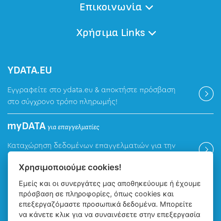
Επικοινωνία
Χρήσιμα Links
ΥDATA.EU
Εγγραφείτε στο ydata.eu & αποκτήστε πρόσβαση
στο σύγχρονο τρόπο πληρωμής!
myDATA
για επαγγελματίες
Καταχώρηση δεδομένων επαγγελματιών για την
ψηφιακή πλατφόρμα myDATA της ΑΑΔΕ.
Χρησιμοποιούμε cookies!
Εμείς και οι συνεργάτες μας αποθηκεύουμε ή έχουμε
Βρείτε μας
πρόσβαση σε πληροφορίες, όπως cookies και
επεξεργαζόμαστε προσωπικά δεδομένα. Μπορείτε
να κάνετε κλικ για να συναινέσετε στην επεξεργασία