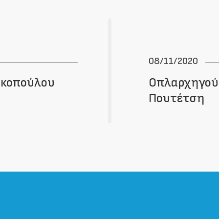
08/11/2020
ακοπούλου
Οπλαρχηγού
Πουτέτση