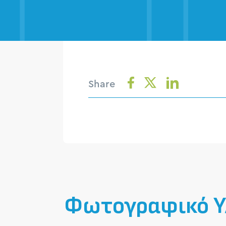
Share
Φωτογραφικό Υ