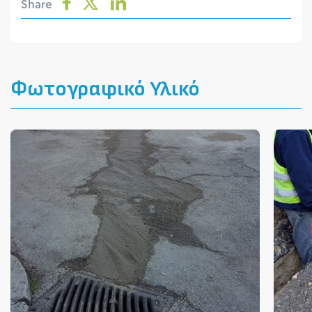
Share
Φωτογραφικό Υλικό