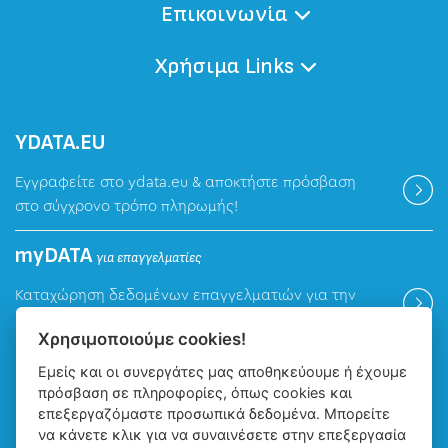
Επικοινωνία
Χρήσιμα Links
ΥDATA.EU
Εγγραφείτε στο ydata.eu & αποκτήστε πρόσβαση
στο σύγχρονο τρόπο πληρωμής!
myDATA
για επαγγελματίες
Καταχώρηση δεδομένων επαγγελματιών για την
ψηφιακή πλατφόρμα myDATA της ΑΑΔΕ.
Χρησιμοποιούμε cookies!
Εμείς και οι συνεργάτες μας αποθηκεύουμε ή έχουμε
Βρείτε μας
πρόσβαση σε πληροφορίες, όπως cookies και
επεξεργαζόμαστε προσωπικά δεδομένα. Μπορείτε
να κάνετε κλικ για να συναινέσετε στην επεξεργασία