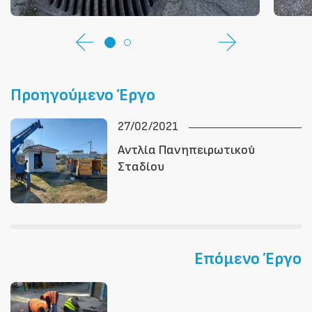
Προηγούμενο Έργο
27/02/2021
Αντλία Πανηπειρωτικού
Σταδίου
Επόμενο Έργο