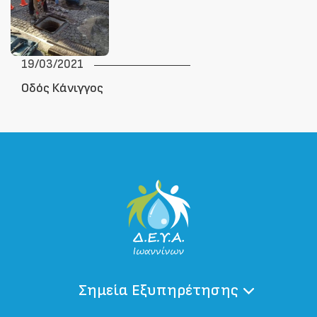
19/03/2021
Οδός Κάνιγγος
Σημεία Εξυπηρέτησης