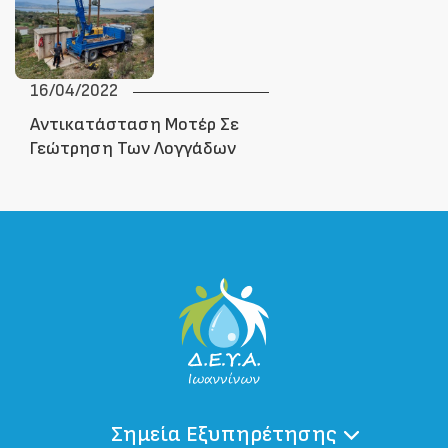
16/04/2022
Αντικατάσταση Μοτέρ Σε
Γεώτρηση Των Λογγάδων
Σημεία Εξυπηρέτησης