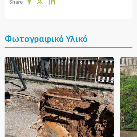
Share
Φωτογραφικό Υλικό