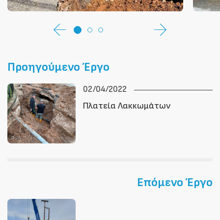
Προηγούμενο Έργο
02/04/2022
Πλατεία Λακκωμάτων
Επόμενο Έργο