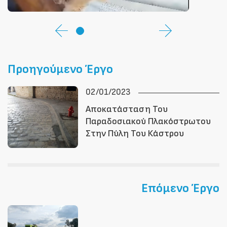
Προηγούμενο Έργο
02/01/2023
Αποκατάσταση Του
Παραδοσιακού Πλακόστρωτου
Στην Πύλη Του Κάστρου
Επόμενο Έργο