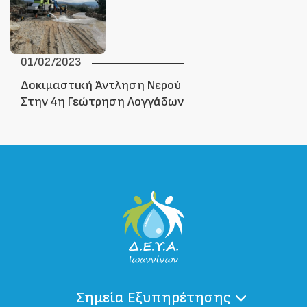
01/02/2023
Δοκιμαστική Άντληση Νερού
Στην 4η Γεώτρηση Λογγάδων
Σημεία Εξυπηρέτησης