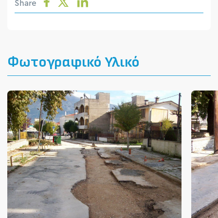
Share
Φωτογραφικό Υλικό