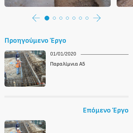
Προηγούμενο Έργο
01/01/2020
Παραλίμνια Α5
Επόμενο Έργο