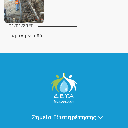
01/01/2020
Παραλίμνια Α5
Σημεία Εξυπηρέτησης