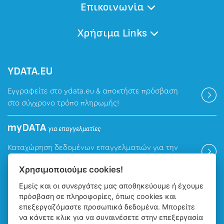
Επικοινωνία
Χρήσιμα Links
ΥDATA.EU
Εγγραφείτε στο ydata.eu & αποκτήστε πρόσβαση
στο σύγχρονο τρόπο πληρωμής!
myDATA
για επαγγελματίες
Καταχώρηση δεδομένων επαγγελματιών για την
ψηφιακή πλατφόρμα myDATA της ΑΑΔΕ.
Χρησιμοποιούμε cookies!
Εμείς και οι συνεργάτες μας αποθηκεύουμε ή έχουμε
Βρείτε μας
πρόσβαση σε πληροφορίες, όπως cookies και
επεξεργαζόμαστε προσωπικά δεδομένα. Μπορείτε
να κάνετε κλικ για να συναινέσετε στην επεξεργασία