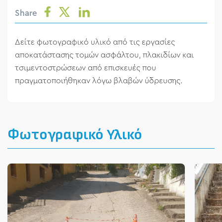
Share
Δείτε φωτογραφικό υλικό από τις εργασίες
αποκατάστασης τομών ασφάλτου, πλακιδίων και
τσιμεντοστρώσεων από επισκευές που
πραγματοποιήθηκαν λόγω βλαβών ύδρευσης.
Φωτογραφικό Υλικό