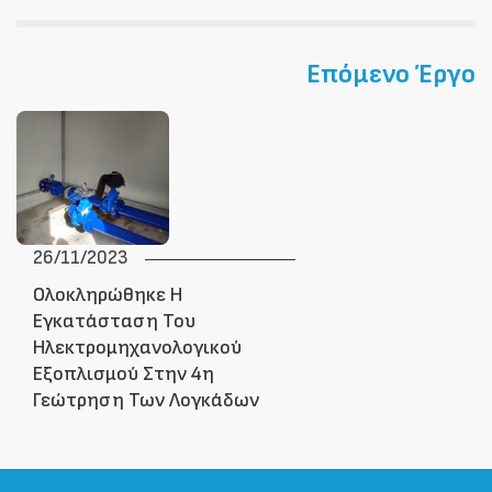
Επόμενο Έργο
26/11/2023
Ολοκληρώθηκε Η
Εγκατάσταση Του
Ηλεκτρομηχανολογικού
Εξοπλισμού Στην 4η
Γεώτρηση Των Λογκάδων