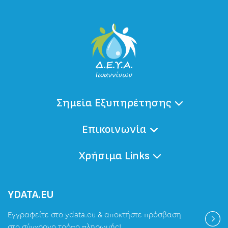
Σημεία Εξυπηρέτησης
Επικοινωνία
Χρήσιμα Links
ΥDATA.EU
Εγγραφείτε στο ydata.eu & αποκτήστε πρόσβαση
στο σύγχρονο τρόπο πληρωμής!