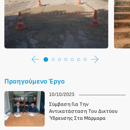
Προηγούμενο Έργο
10/10/2023
Σύμβαση Για Την
Αντικατάσταση Του Δικτύου
Ύδρευσης Στα Μάρμαρα