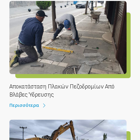
Αποκατάσταση Πλακών Πεζοδρομίων Από
Βλάβες Ύδρευσης
Περισσότερα