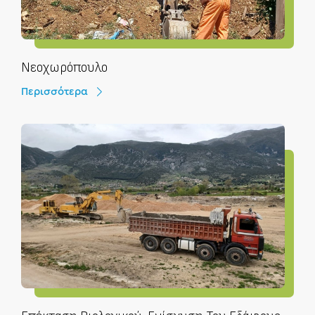
Νεοχωρόπουλο
Περισσότερα