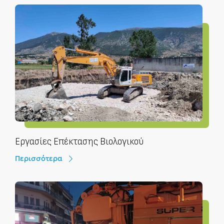
Εργασίες Επέκτασης Βιολογικού
Περισσότερα