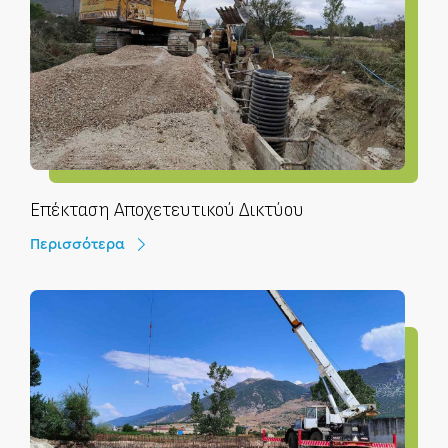
Επέκταση Αποχετευτικού Δικτύου
Περισσότερα