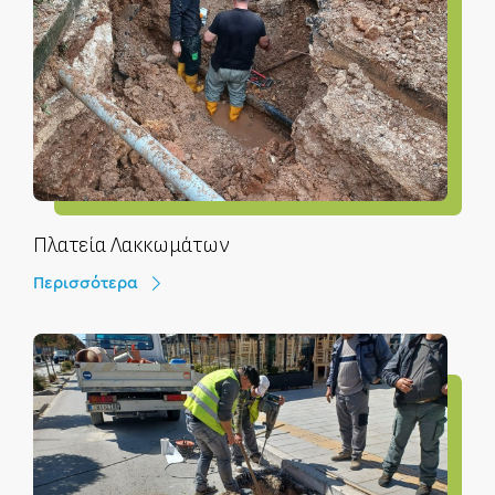
Πλατεία Λακκωμάτων
Περισσότερα