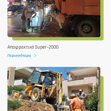
Αποφρακτικό Super-2000
Περισσότερα