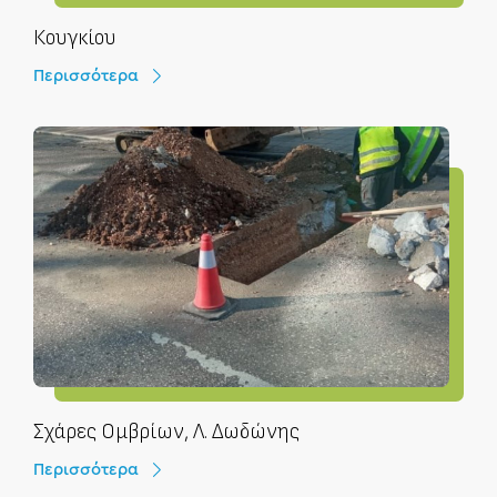
Κουγκίου
Περισσότερα
Σχάρες Ομβρίων, Λ. Δωδώνης
Περισσότερα