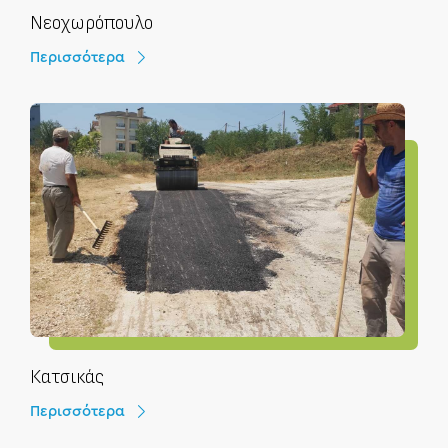
Νεοχωρόπουλο
Περισσότερα
Κατσικάς
Περισσότερα