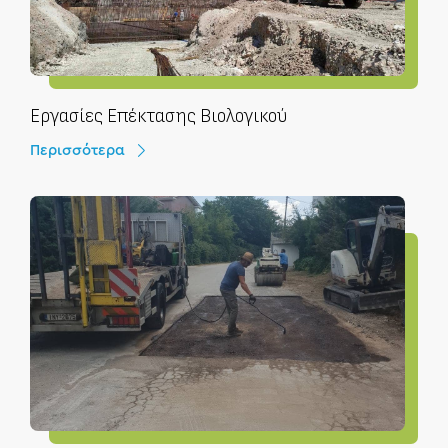
Εργασίες Επέκτασης Βιολογικού
Περισσότερα