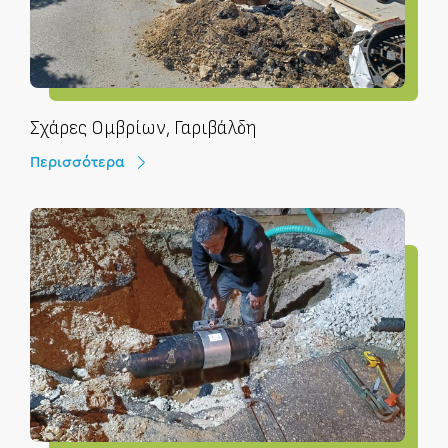
Σχάρες Ομβρίων, Γαριβάλδη
Περισσότερα