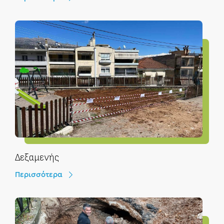
Δεξαμενής
Περισσότερα