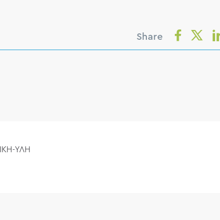
Share
ΙΚΗ-ΥΛΗ