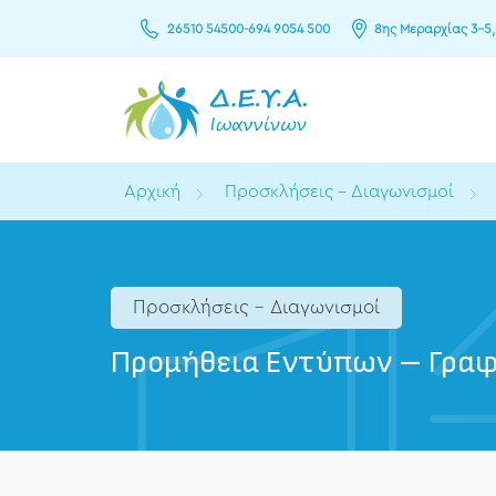
26510 54500
-
694 9054 500
8ης Μεραρχίας 3–5,
Αρχική
Προσκλήσεις - Διαγωνισμοί
Προσκλήσεις - Διαγωνισμοί
Προμήθεια Εντύπων – Γραφ