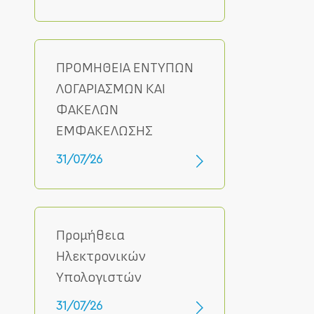
ΠΡΟΜΗΘΕΙΑ ΕΝΤΥΠΩΝ
ΛΟΓΑΡΙΑΣΜΩΝ ΚΑΙ
ΦΑΚΕΛΩΝ
ΕΜΦΑΚΕΛΩΣΗΣ
31/07/26
Προμήθεια
Ηλεκτρονικών
Υπολογιστών
31/07/26