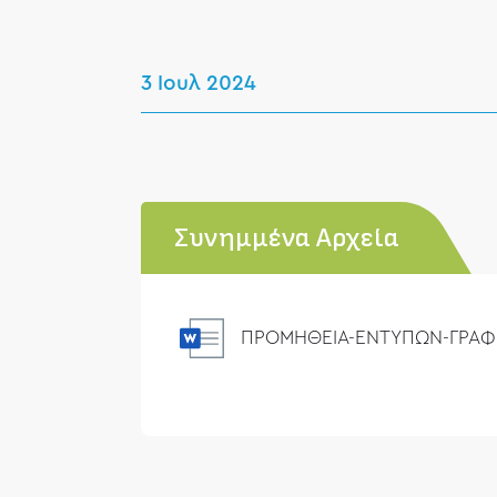
3 Ιουλ 2024
Συνημμένα Αρχεία
ΠΡΟΜΗΘΕΙΑ-ΕΝΤΥΠΩΝ-ΓΡΑΦ