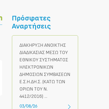
Πρόσφατες
Αναρτήσεις
ΔΙΑΚΗΡΥΞΗ ΑΝΟΙΚΤΗΣ
ΔΙΑΔΙΚΑΣΙΑΣ ΜΕΣΩ ΤΟΥ
ΕΘΝΙΚΟΥ ΣΥΣΤΗΜΑΤΟΣ
ΗΛΕΚΤΡΟΝΙΚΩΝ
ΔΗΜΟΣΙΩΝ ΣΥΜΒΑΣΕΩΝ
Ε.Σ.Η.ΔΗ.Σ. (ΚΑΤΩ ΤΩΝ
ΟΡΙΩΝ ΤΟΥ Ν.
4412/2016) ...
03/08/26