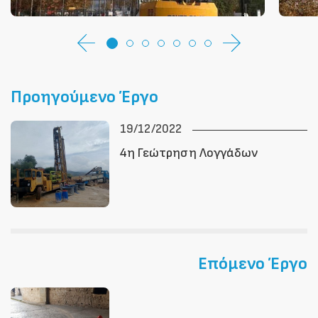
Προηγούμενο Έργο
19/12/2022
4η Γεώτρηση Λογγάδων
Επόμενο Έργο