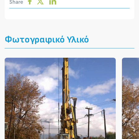
Share
Φωτογραφικό Υλικό