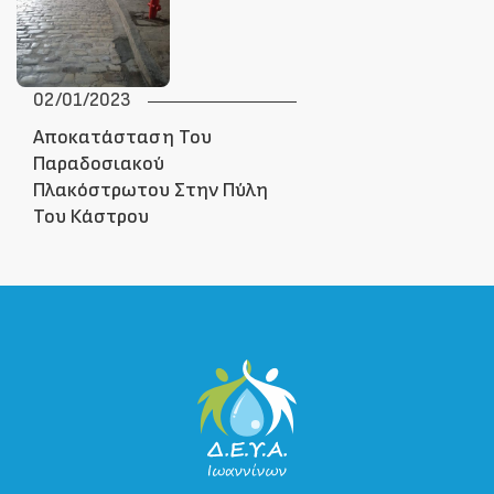
02/01/2023
Αποκατάσταση Του
Παραδοσιακού
Πλακόστρωτου Στην Πύλη
Του Κάστρου