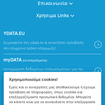
Επικοινωνία
Χρήσιμα Links
ΥDATA.EU
Εγγραφείτε στο ydata.eu & αποκτήστε πρόσβαση
στο σύγχρονο τρόπο πληρωμής!
myDATA
για επαγγελματίες
Καταχώρηση δεδομένων επαγγελματιών για την
ψηφιακή πλατφόρμα myDATA της ΑΑΔΕ.
Χρησιμοποιούμε cookies!
Εμείς και οι συνεργάτες μας αποθηκεύουμε ή έχουμε
Βρείτε μας
πρόσβαση σε πληροφορίες, όπως cookies και
επεξεργαζόμαστε προσωπικά δεδομένα. Μπορείτε
να κάνετε κλικ για να συναινέσετε στην επεξεργασία