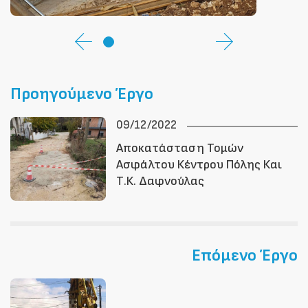
Προηγούμενο Έργο
09/12/2022
Αποκατάσταση Τομών
Ασφάλτου Κέντρου Πόλης Και
Τ.Κ. Δαφνούλας
Επόμενο Έργο