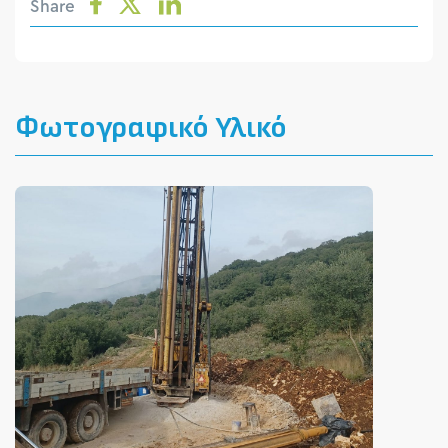
Share
Φωτογραφικό Υλικό