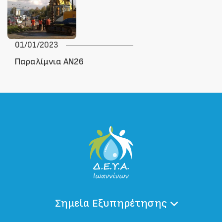
01/01/2023
Παραλίμνια ΑΝ26
Σημεία Εξυπηρέτησης