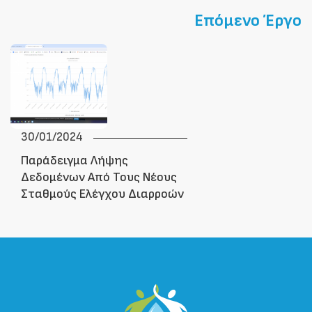
Επόμενο Έργο
30/01/2024
Παράδειγμα Λήψης
Δεδομένων Από Τους Νέους
Σταθμούς Ελέγχου Διαρροών