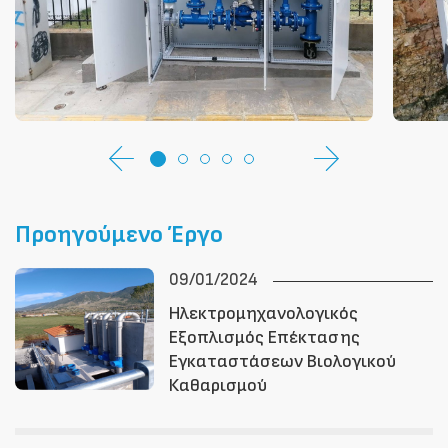
Προηγούμενο Έργο
09/01/2024
Ηλεκτρομηχανολογικός
Εξοπλισμός Επέκτασης
Εγκαταστάσεων Βιολογικού
Καθαρισμού