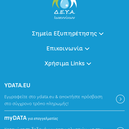
Σημεία Εξυπηρέτησης
Επικοινωνία
Χρήσιμα Links
ΥDATA.EU
Εγγραφείτε στο ydata.eu & αποκτήστε πρόσβαση
στο σύγχρονο τρόπο πληρωμής!
myDATA
για επαγγελματίες