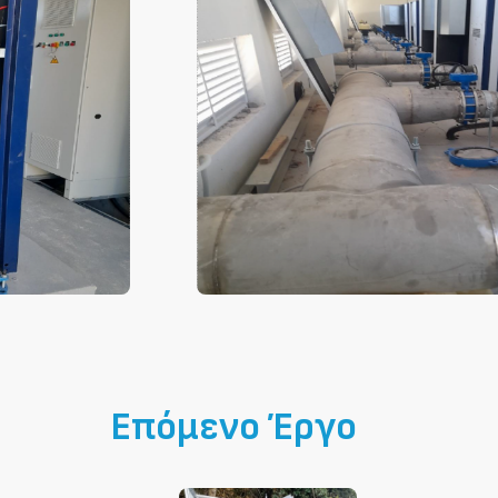
Επόμενο Έργο