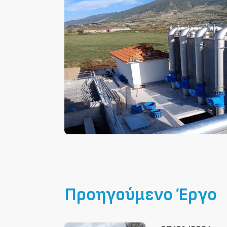
Προηγούμενο Έργο