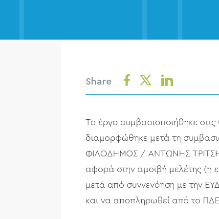
Share
Το έργο συμβασιοποιήθηκε στις
διαμορφώθηκε μετά τη συμβασιοπ
ΦΙΛΟΔΗΜΟΣ / ΑΝΤΩΝΗΣ ΤΡΙΤΣΗΣ
αφορά στην αμοιβή μελέτης (η ε
μετά από συννενόηση με την ΕΥ
και να αποπληρωθεί από το ΠΔΕ