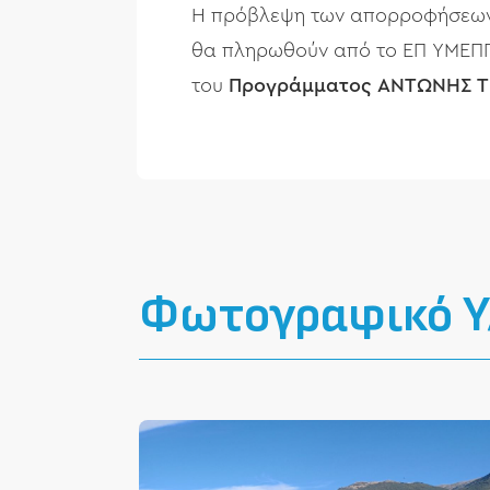
Η πρόβλεψη των απορροφήσεων
θα πληρωθούν από το ΕΠ ΥΜΕΠΠΕ
του
Προγράμματος ΑΝΤΩΝΗΣ Τ
Φωτογραφικό Υ