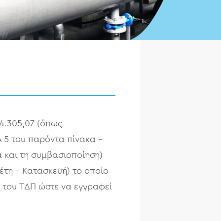
14.305,07 (όπως
 5 του παρόντα πίνακα –
 και τη συμβασιοποίηση)
έτη – Κατασκευή) το οποίο
 του ΤΔΠ ώστε να εγγραφεί