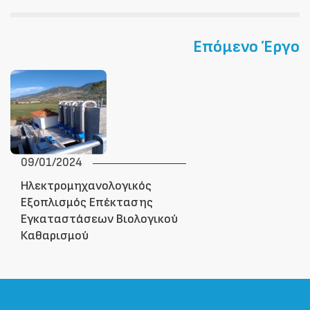
Επόμενο Έργο
09/01/2024
Ηλεκτρομηχανολογικός
Εξοπλισμός Επέκτασης
Εγκαταστάσεων Βιολογικού
Καθαρισμού