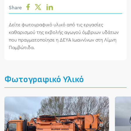
Share
Δείτε φωτογραφικό υλικό από τις εργασίες
καθαρισμού της εκβολής αγωγού όμβριων υδάτων
που πραγματοποίησε η ΔΕΥΑ Ιωαννίνων στη Λίμνη
Παμβώτιδα.
Φωτογραφικό Υλικό