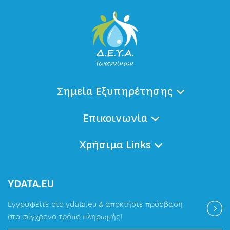
Σημεία Εξυπηρέτησης
Επικοινωνία
Χρήσιμα Links
ΥDATA.EU
Εγγραφείτε στο ydata.eu & αποκτήστε πρόσβαση
στο σύγχρονο τρόπο πληρωμής!