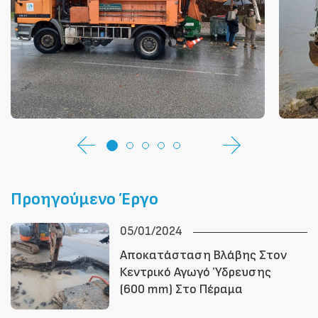
Προηγούμενο Έργο
05/01/2024
Αποκατάσταση Βλάβης Στον
Κεντρικό Αγωγό Ύδρευσης
(600 mm) Στο Πέραμα